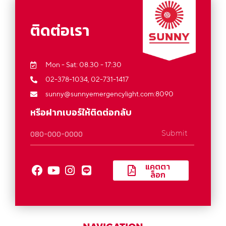
ติดต่อเรา
Mon - Sat: 08.30 - 17:30
02-378-1034,
02-731-1417
sunny@sunnyemergencylight.com
:8090
หรือฝากเบอร์ให้ติดต่อกลับ
Submit
แคตตา
ล็อก