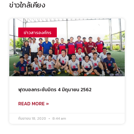
ข่าวใกล้เคียง
ข่าวสารองค์กร
ฟุตบอลกระชับมิตร 4 มิถุนายน 2562
READ MORE »
กันยายน 18, 2020
8:44 am