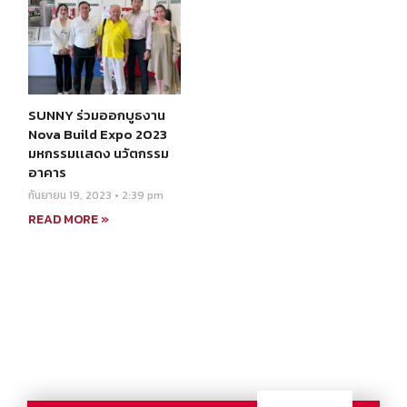
SUNNY ร่วมออกบูธงาน
Nova Build Expo 2023
มหกรรมเเสดง นวัตกรรม
อาคาร
กันยายน 19, 2023
2:39 pm
READ MORE »