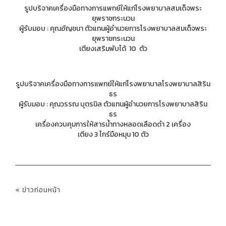
รูปบริจาคเครื่องมือทางการแพทย์ให้แก่โรงพยาบาลสมเด็จพระ
ยุพราชกระนวน
ผู้รับมอบ : คุณอัญชนา ตัวแทนผู้อำนวยการโรงพยาบาลสมเด็จพระ
ยุพราชกระนวน
เตียงเสริมพับได้ 10 ตัว
รูปบริจาคเครื่องมือทางการแพทย์ให้แก่โรงพยาบาลโรงพยาบาลสิริน
ธร
ผู้รับมอบ : คุณวรรณ บุตรนิล ตัวแทนผู้อำนวยการโรงพยาบาลสิริน
ธร
เครื่องควบคุมการให้สารน้ำทางหลอดเลือดดำ 2 เครื่อง
เตียง 3 ไกร์มือหมุน 10 ตัว
« ข่าวก่อนหน้า