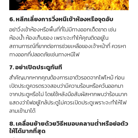
6. หลีกเลี่ยงการวิ่งหนีเข้าห้องหรือจุดอับ
อย่าวิ่งเข้าห้องหรือพื้นที่ที่ไม่มีทางออกเด็ดขาด เช่น
ห้องน้ำ ห้องเก็บของ เพราะจะทำให้คุณติดอยู่ใน
สถานการณ์ที่ยากต่อการช่วยเหลือของเจ้าหน้าที่ ควรหา
ทางออกที่ปลอดภัยเช่นทางหนีไฟ
7. อย่าเปิดประตูทันที
สำคัญมากหากคุณต้องการเอาตัวรอดจากไฟไหม้ ก่อน
เปิดประตูควรตรวจสอบว่ามีความร้อนหรือควันออกมา
จากประตูหรือไม่ โดยใช้หลังมือสัมผัสหากพบว่าร้อนมาก
แสดงว่าไฟอยู่ใกล้ประตูไม่ควรเปิดประตูเพราะจะทำให้ไฟ
ลามเข้ามาได้
8. เคลื่อนย้ายด้วยวิธีหมอบคลานต่ำหรือย่อตัว
ให้ได้มากที่สุด