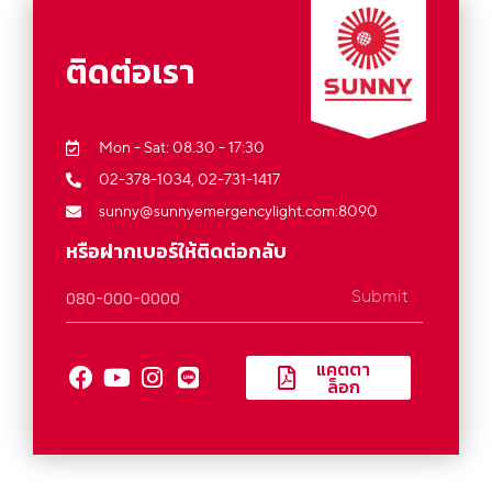
ติดต่อเรา
Mon - Sat: 08.30 - 17:30
02-378-1034,
02-731-1417
sunny@sunnyemergencylight.com
:8090
หรือฝากเบอร์ให้ติดต่อกลับ
Submit
แคตตา
ล็อก