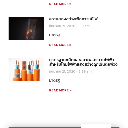
READ MORE »
ความส่องสว่างเพื่อการหนีไฟ
กันยายน 21, 2020
3:11 am
มาตรฐ
READ MORE »
มาตรฐานชนิดและขนาดของสายไฟฟ้า
สำหรับโคมไฟฟ้าแสงสว่างฉุกเฉินต่อพ่วง
กันยายน 21, 2020
3:29 am
มาตรฐ
READ MORE »