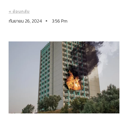
« ย้อนกลับ
กันยายน 26, 2024
3:56 Pm