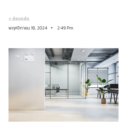
« ย้อนกลับ
พฤศจิกายน 18, 2024
2:49 Pm