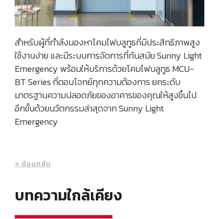
สำหรับผู้ที่กำลังมองหาโคมไฟบลูทูธที่มีประสิทธิภาพสูง
ใช้งานง่าย และมีระบบการจัดการที่ทันสมัย Sunny Light
Emergency พร้อมให้บริการด้วยโคมไฟบลูทูธ MCU-
BT Series ที่ตอบโจทย์ทุกความต้องการ ยกระดับ
มาตรฐานความปลอดภัยของอาคารของคุณให้สูงขึ้นไป
อีกขั้นด้วยนวัตกรรมล่าสุดจาก Sunny Light
Emergency
« ย้อนกลับ
บทความใกล้เคียง