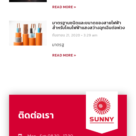
READ MORE »
มาตรฐานชนิดและขนาดของสายไฟฟ้า
สำหรับโคมไฟฟ้าแสงสว่างฉุกเฉินต่อพ่วง
กันยายน 21, 2020
3:29 am
มาตรฐ
READ MORE »
ติดต่อเรา
Mon - Sat: 08.30 - 17:30