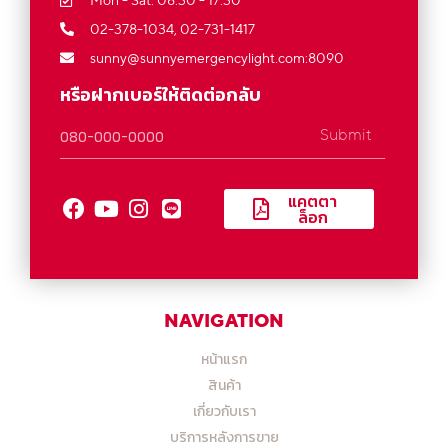
02-378-1034,
02-731-1417
sunny@sunnyemergencylight.com
:8090
หรือฝากเบอร์ให้ติดต่อกลับ
Submit
แคตตา
ล็อก
NAVIGATION
หน้าแรก
สินค้า
เกี่ยวกับเรา
บริการหลังการขาย