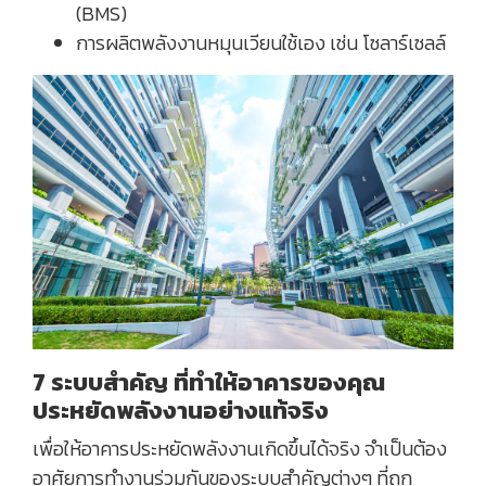
(BMS)
การผลิตพลังงานหมุนเวียนใช้เอง เช่น โซลาร์เซลล์
7 ระบบสำคัญ ที่ทำให้อาคารของคุณ
ประหยัดพลังงานอย่างแท้จริง
เพื่อให้อาคารประหยัดพลังงานเกิดขึ้นได้จริง จำเป็นต้อง
อาศัยการทำงานร่วมกันของระบบสำคัญต่างๆ ที่ถูก