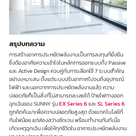
สรุปบทความ
การสร้างอาคารประหยัดพลังงานเป็นการลงทุนที่ยั่งยืน
ซึ่งต้องอาศัยความเข้าใจในหลักการออกแบบทั้ง Passive
และ Active Design ควบคู่กับการเลือกใช้ 7 ระบบสำคัญ
อย่างเหมาะสม ตั้งแต่ระบบปรับอากาศไปจนถึงอุปกรณ์
ไฟฟ้า และนอกจากการประหยัดพลังงานแล้ว ความ
ปลอดภัยก็เป็นสิ่งที่ไม่สามารถละเลยได้ ป้ายไฟทางออก
ฉุกเฉินของ SUNNY รุ่น
EX Series 6
และ
SL Series 6
ถูกคิดค้นมาเพื่อความปลอดภัยสูงสุด ด้วยเทคโนโลยีที่
กินไฟน้อย แต่ส่องสว่างชัดเจน พร้อมทำงานทันทีเมื่อ
เกิดเหตุฉุกเฉิน เพื่อให้ทุกชีวิตใน อาคารประหยัดพลังงาน