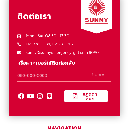
ติดต่อเรา
Mon - Sat: 08.30 - 17:30
02-378-1034,
02-731-1417
sunny@sunnyemergencylight.com
:8090
หรือฝากเบอร์ให้ติดต่อกลับ
Submit
แคตตา
ล็อก
NAVIGATION