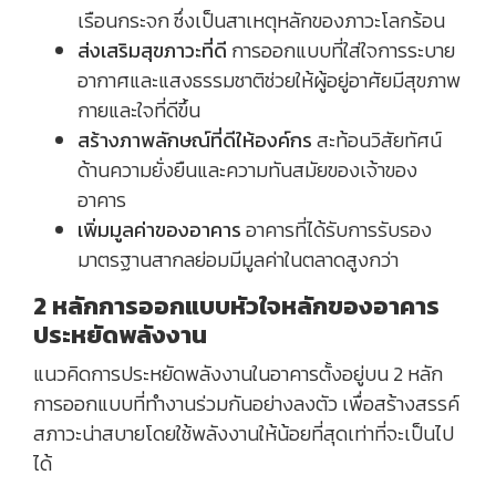
เรือนกระจก ซึ่งเป็นสาเหตุหลักของภาวะโลกร้อน
ส่งเสริมสุขภาวะที่ดี
การออกแบบที่ใส่ใจการระบาย
อากาศและแสงธรรมชาติช่วยให้ผู้อยู่อาศัยมีสุขภาพ
กายและใจที่ดีขึ้น
สร้างภาพลักษณ์ที่ดีให้องค์กร
สะท้อนวิสัยทัศน์
ด้านความยั่งยืนและความทันสมัยของเจ้าของ
อาคาร
เพิ่มมูลค่าของอาคาร
อาคารที่ได้รับการรับรอง
มาตรฐานสากลย่อมมีมูลค่าในตลาดสูงกว่า
2 หลักการออกแบบหัวใจหลักของอาคาร
ประหยัดพลังงาน
แนวคิดการประหยัดพลังงานในอาคารตั้งอยู่บน 2 หลัก
การออกแบบที่ทำงานร่วมกันอย่างลงตัว เพื่อสร้างสรรค์
สภาวะน่าสบายโดยใช้พลังงานให้น้อยที่สุดเท่าที่จะเป็นไป
ได้