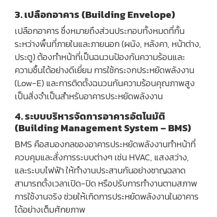
3. เปลือกอาคาร (Building Envelope)
เปลือกอาคาร ซึ่งหมายถึงส่วนประกอบทั้งหมดที่กั้น
ระหว่างพื้นที่ภายในและภายนอก (ผนัง, หลังคา, หน้าต่าง,
ประตู) ต้องทำหน้าที่เป็นฉนวนป้องกันความร้อนและ
ความชื้นได้อย่างดีเยี่ยม การใช้กระจกประหยัดพลังงาน
(Low-E) และการติดตั้งฉนวนกันความร้อนคุณภาพสูง
เป็นสิ่งจำเป็นสำหรับอาคารประหยัดพลังงาน
4. ระบบบริหารจัดการอาคารอัตโนมัติ
(Building Management System – BMS)
BMS คือสมองกลของอาคารประหยัดพลังงานทำหน้าที่
ควบคุมและสั่งการระบบต่างๆ เช่น HVAC, แสงสว่าง,
และระบบไฟฟ้า ให้ทำงานประสานกันอย่างชาญฉลาด
สามารถตั้งเวลาเปิด-ปิด หรือปรับการทำงานตามสภาพ
การใช้งานจริง ช่วยให้เกิดการประหยัดพลังงานในอาคาร
ได้อย่างเต็มศักยภาพ