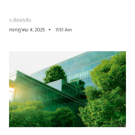
« ย้อนกลับ
กรกฎาคม 4, 2025
11:51 Am