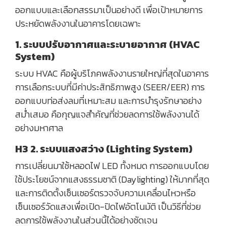
ออกแบบและเลือกสรรมาเป็นอย่างดี เพื่อเป้าหมายการ
ประหยัดพลังงานในอาคารโดยเฉพาะ
1. ระบบปรับอากาศและระบายอากาศ (HVAC
System)
ระบบ HVAC คือผู้บริโภคพลังงานรายใหญ่ที่สุดในอาคาร
การเลือกระบบที่มีค่าประสิทธิภาพสูง (SEER/EER) การ
ออกแบบท่อส่งลมที่เหมาะสม และการบำรุงรักษาอย่าง
สม่ำเสมอ คือกุญแจสำคัญที่ช่วยลดการใช้พลังงานได้
อย่างมหาศาล
H3 2. ระบบแสงสว่าง (Lighting System)
การเปลี่ยนมาใช้หลอดไฟ LED ทั้งหมด การออกแบบโดย
ใช้ประโยชน์จากแสงธรรมชาติ (Daylighting) ให้มากที่สุด
และการติดตั้งเซ็นเซอร์ตรวจจับความเคลื่อนไหวหรือ
เซ็นเซอร์วัดแสงเพื่อเปิด-ปิดไฟอัตโนมัติ เป็นวิธีที่ช่วย
ลดการใช้พลังงานในส่วนนี้ได้อย่างชัดเจน