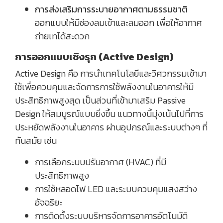
การส่งเสริมการระบายอากาศตามธรรมชาติ
ออกแบบให้มีช่องลมเข้าและลมออก เพื่อให้อากาศ
ถ่ายเทได้สะดวก
การออกแบบเชิงรุก (Active Design)
Active Design คือ การนำเทคโนโลยีและวิศวกรรมเข้ามา
ใช้เพื่อควบคุมและจัดการการใช้พลังงานในอาคารให้มี
ประสิทธิภาพสูงสุด เป็นส่วนที่เข้ามาเสริม Passive
Design ให้สมบูรณ์แบบยิ่งขึ้น แนวทางนี้มุ่งเน้นไปที่การ
ประหยัดพลังงานในอาคาร ผ่านอุปกรณ์และระบบต่างๆ ที่
ทันสมัย เช่น
การเลือกระบบปรับอากาศ (HVAC) ที่มี
ประสิทธิภาพสูง
การใช้หลอดไฟ LED และระบบควบคุมแสงสว่าง
อัจฉริยะ
การติดตั้งระบบบริหารจัดการอาคารอัตโนมัติ