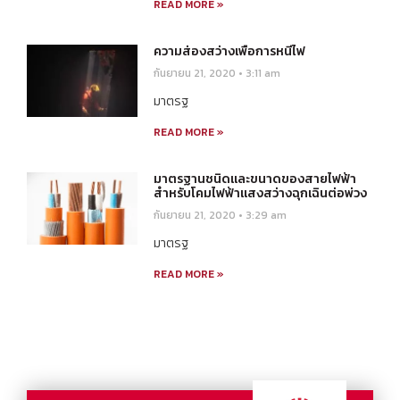
READ MORE »
ความส่องสว่างเพื่อการหนีไฟ
กันยายน 21, 2020
3:11 am
มาตรฐ
READ MORE »
มาตรฐานชนิดและขนาดของสายไฟฟ้า
สำหรับโคมไฟฟ้าแสงสว่างฉุกเฉินต่อพ่วง
กันยายน 21, 2020
3:29 am
มาตรฐ
READ MORE »