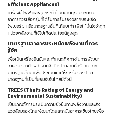
Efficient Appliances)
เครื่องใช้ไฟฟ้าและอุปกรณ์สำนักงานทุกชนิดภายใน
อาคารควรเลือกรุ่นที่ได้รับการรับรองฉลากประหยัด
ไฟเบอร์ 5 หรือมาตรฐานอื่นที่เทียบเท่า เพื่อให้มั่นใจว่าทุก
หน่วยพลังงานที่ใช้ไปเกิดประโยชน์สูงสุด
มาตรฐานอาคารประหยัดพลังงานที่ควร
รู้จัก
เพื่อเป็นเครื่องยืนยันและกำหนดทิศทางในการพัฒนา
อาคารประหยัดพลังงานจึงมีหน่วยงานที่สร้างเกณฑ์
มาตรฐานขึ้นมาเพื่อประเมินและให้การรับรอง โดย
มาตรฐานที่เป็นที่ยอมรับในไทยมีดังนี้
TREES (Thai’s Rating of Energy and
Environmental Sustainability)
เป็นเกณฑ์การประเมินความยั่งยืนทางพลังงานและสิ่ง
แวดล้อมของไทย พัฒนาโดยสถาบันอาคารเขียวไทยเพื่อ