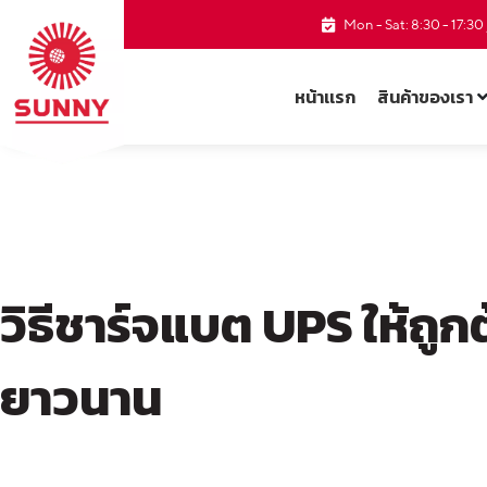
Mon - Sat: 8:30 - 17:3
หน้าเเรก
สินค้าของเรา
วิธีชาร์จแบต UPS ให้ถูก
ยาวนาน