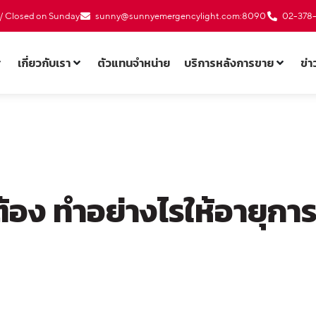
0 / Closed on Sunday
sunny@sunnyemergencylight.com
:8090
02-378
เกี่ยวกับเรา
ตัวแทนจำหน่าย
บริการหลังการขาย
ข่
ต้อง ทำอย่างไรให้อายุกา