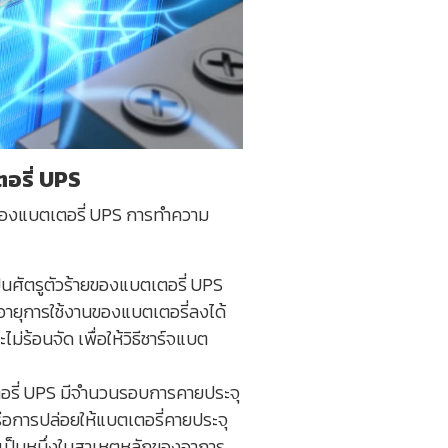
ตอรี่ UPS
นของแบตเตอรี่ UPS การทำความ
เป็นศัตรูตัวร้ายของแบตเตอรี่ UPS
ดอายุการใช้งานของแบตเตอรี่ลงได้
ไม่ร้อนจัด เพื่อให้วิธีชาร์จแบต
รี่ UPS มีจำนวนรอบการคายประจุ
หรือการปล่อยให้แบตเตอรี่คายประจุ
ี่เป็นหนึ่งในสาเหตุหลักของอาการ