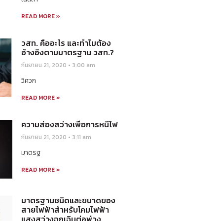
READ MORE »
วสท. คืออะไร และทำไมต้อง
อ้างอิงตามมาตรฐาน วสท.?
กันยายน 21, 2020
3:00 am
วิศวก
READ MORE »
ความส่องสว่างเพื่อการหนีไฟ
กันยายน 21, 2020
3:11 am
มาตรฐ
READ MORE »
มาตรฐานชนิดและขนาดของ
สายไฟฟ้าสำหรับโคมไฟฟ้า
แสงสว่างฉุกเฉินต่อพ่วง