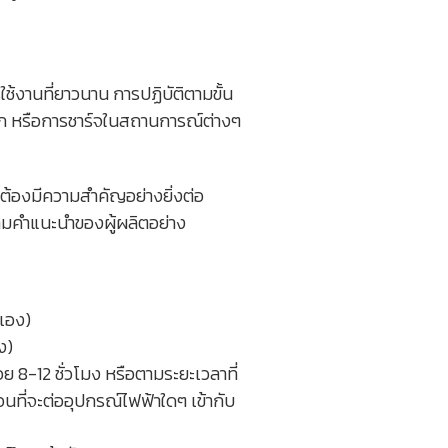
ช้งานที่ยาวนาน การปฏิบัติตามขั้น
งแรก หรือการชาร์จในสถานการณ์ต่างๆ
กต้องมีความสำคัญอย่างยิ่งต่อ
ามคำแนะนำของผู้ผลิตอย่าง
ำเอง)
ง)
ย 8-12 ชั่วโมง หรือตามระยะเวลาที่
ก่อนที่จะต่ออุปกรณ์ไฟฟ้าใดๆ เข้ากับ