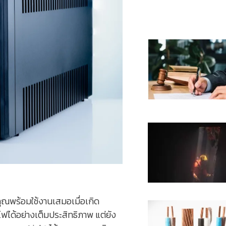
ุณพร้อมใช้งานเสมอเมื่อเกิด
ไฟได้อย่างเต็มประสิทธิภาพ แต่ยัง