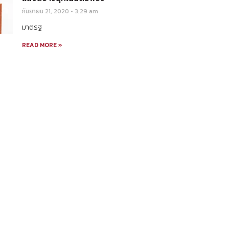
กันยายน 21, 2020
3:29 am
มาตรฐ
READ MORE »