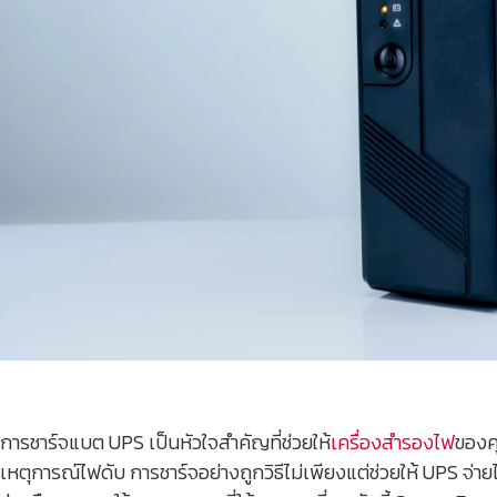
การชาร์จแบต UPS เป็นหัวใจสำคัญที่ช่วยให้
เครื่องสำรองไฟ
ของค
เหตุการณ์ไฟดับ การชาร์จอย่างถูกวิธีไม่เพียงแต่ช่วยให้ UPS จ่าย