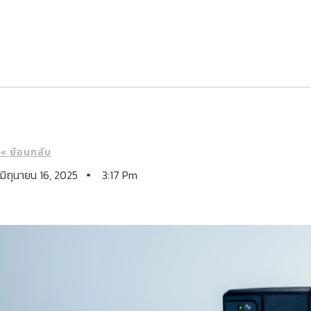
« ย้อนกลับ
มิถุนายน 16, 2025
3:17 Pm