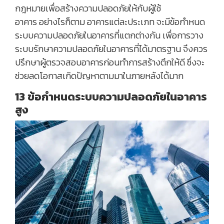
กฎหมายเพื่อสร้างความปลอดภัยให้กับผู้ใช้
อาคาร อย่างไรก็ตาม อาคารแต่ละประเภท จะมีข้อกำหนด
ระบบความปลอดภัยในอาคารที่แตกต่างกัน เพื่อการวาง
ระบบรักษาความปลอดภัยในอาคารที่ได้มาตรฐาน จึงควร
ปรึกษาผู้ตรวจสอบอาคารก่อนทำการสร้างตึกให้ดี ซึ่งจะ
ช่วยลดโอกาสเกิดปัญหาตามมาในภายหลังได้มาก
13 ข้อกำหนดระบบความปลอดภัยในอาคาร
สูง