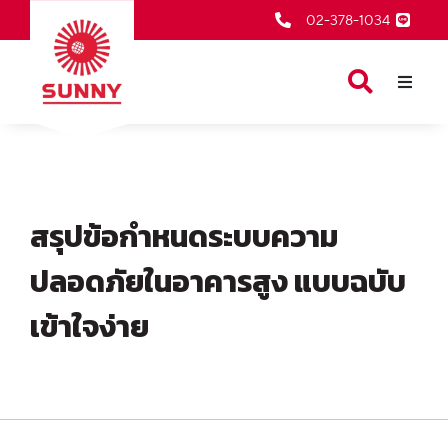
02-378-1034
หน้าเเรก
สินค้าของเรา
เกี่ยวกับเรา
สรุปข้อกำหนดระบบความ
ตัวแทนจำหน่าย
ปลอดภัยในอาคารสูง แบบฉบับ
บริการหลังการขาย
เข้าใจง่าย
ข่าวสารและกิจกรรม
ติดต่อเรา