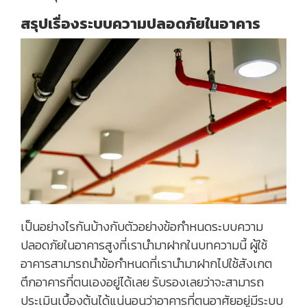
สรุปเรื่องระบบความปลอดภัยในอาคาร
เป็นอย่างไรกันบ้างกับตัวอย่างข้อกำหนดระบบความ
ปลอดภัยในอาคารสูงที่เรานำมาฝากในบทความนี้ ผู้ใช้
อาคารสามารถนำข้อกำหนดที่เรานำมาฝากไปใช้สังเกต
ตึกอาคารที่ตนเองอยู่ได้เลย รับรองเลยว่าจะสามารถ
ประเมินเบื้องต้นได้แน่นอนว่าอาคารที่ตนอาศัยอยู่มีระบบ