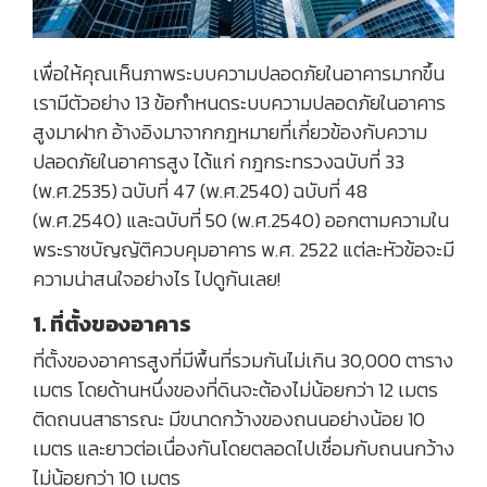
เพื่อให้คุณเห็นภาพระบบความปลอดภัยในอาคารมากขึ้น
เรามีตัวอย่าง 13 ข้อกำหนดระบบความปลอดภัยในอาคาร
สูงมาฝาก อ้างอิงมาจากกฎหมายที่เกี่ยวข้องกับความ
ปลอดภัยในอาคารสูง ได้แก่ กฎกระทรวงฉบับที่ 33
(พ.ศ.2535) ฉบับที่ 47 (พ.ศ.2540) ฉบับที่ 48
(พ.ศ.2540) และฉบับที่ 50 (พ.ศ.2540) ออกตามความใน
พระราชบัญญัติควบคุมอาคาร พ.ศ. 2522 แต่ละหัวข้อจะมี
ความน่าสนใจอย่างไร ไปดูกันเลย!
1. ที่ตั้งของอาคาร
ที่ตั้งของอาคารสูงที่มีพื้นที่รวมกันไม่เกิน 30,000 ตาราง
เมตร โดยด้านหนึ่งของที่ดินจะต้องไม่น้อยกว่า 12 เมตร
ติดถนนสาธารณะ มีขนาดกว้างของถนนอย่างน้อย 10
เมตร และยาวต่อเนื่องกันโดยตลอดไปเชื่อมกับถนนกว้าง
ไม่น้อยกว่า 10 เมตร