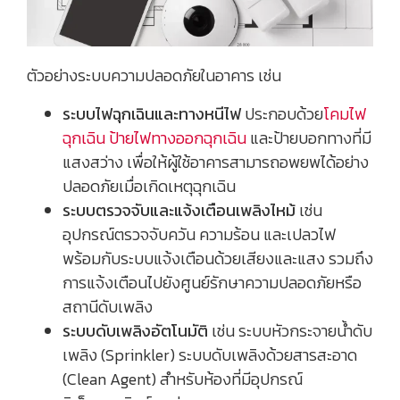
ตัวอย่างระบบความปลอดภัยในอาคาร เช่น
ระบบไฟฉุกเฉินและทางหนีไฟ
ประกอบด้วย
โคมไฟ
ฉุกเฉิน
ป้ายไฟทางออกฉุกเฉิน
และป้ายบอกทางที่มี
แสงสว่าง เพื่อให้ผู้ใช้อาคารสามารถอพยพได้อย่าง
ปลอดภัยเมื่อเกิดเหตุฉุกเฉิน
ระบบตรวจจับและแจ้งเตือนเพลิงไหม้
เช่น
อุปกรณ์ตรวจจับควัน ความร้อน และเปลวไฟ
พร้อมกับระบบแจ้งเตือนด้วยเสียงและแสง รวมถึง
การแจ้งเตือนไปยังศูนย์รักษาความปลอดภัยหรือ
สถานีดับเพลิง
ระบบดับเพลิงอัตโนมัติ
เช่น ระบบหัวกระจายน้ำดับ
เพลิง (Sprinkler) ระบบดับเพลิงด้วยสารสะอาด
(Clean Agent) สำหรับห้องที่มีอุปกรณ์