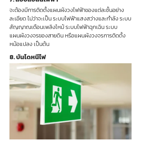
จะต้องมีการติดตั้งแผนผังวงไฟฟ้าของแต่ละชั้นอย่าง
ละเอียด ไม่ว่าจะเป็น ระบบไฟฟ้าแสงสว่างและกำลัง ระบบ
สัญญาณเตือนเพลิงไหม้ ระบบไฟฟ้าฉุกเฉิน ระบบ
แผนผังวงจรของสายดิน หรือแผนผังวงจรการติดตั้ง
หม้อแปลง เป็นต้น
8. บันไดหนีไฟ