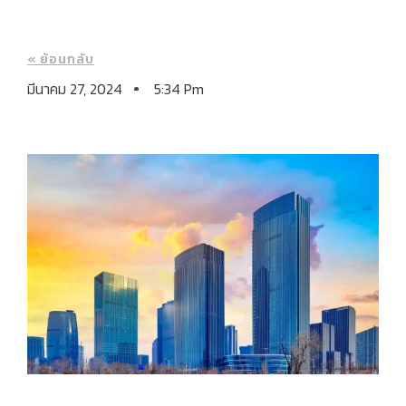
« ย้อนกลับ
มีนาคม 27, 2024
5:34 Pm