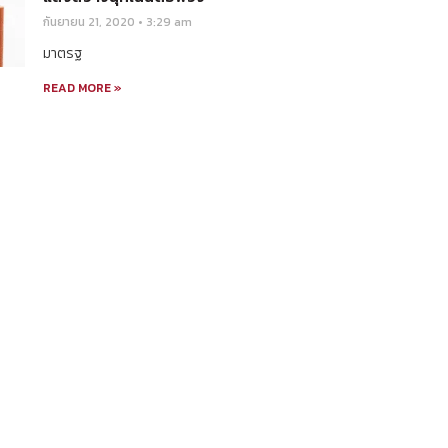
กันยายน 21, 2020
3:29 am
มาตรฐ
READ MORE »