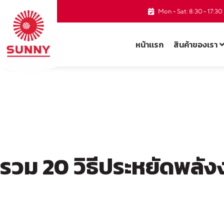
Mon - Sat: 8:30 - 17:3
หน้าเเรก
สินค้าของเรา
รวม 20 วิธีประหยัดพลัง