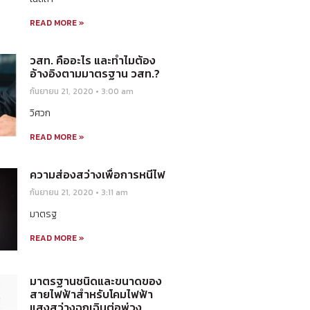
READ MORE »
วสท. คืออะไร และทำไมต้อง
อ้างอิงตามมาตรฐาน วสท.?
กันยายน 21, 2020
3:00 am
วิศวก
READ MORE »
ความส่องสว่างเพื่อการหนีไฟ
กันยายน 21, 2020
3:11 am
มาตรฐ
READ MORE »
มาตรฐานชนิดและขนาดของ
สายไฟฟ้าสำหรับโคมไฟฟ้า
แสงสว่างฉุกเฉินต่อพ่วง