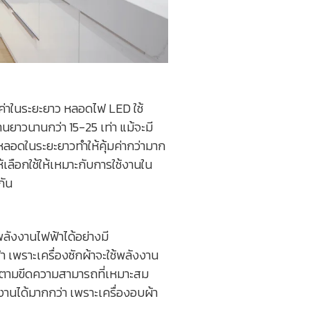
มค่าในระยะยาว หลอดไฟ LED ใช้
ยาวนานกว่า 15-25 เท่า แม้จะมี
ลอดในระยะยาวทำให้คุ้มค่ากว่ามาก
ลือกใช้ให้เหมาะกับการใช้งานใน
กัน
ดพลังงานไฟฟ้าได้อย่างมี
้า เพราะเครื่องซักผ้าจะใช้พลังงาน
รือตามขีดความสามารถที่เหมาะสม
านได้มากกว่า เพราะเครื่องอบผ้า