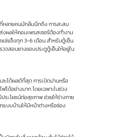
าที่หลายคนมักลืมนึกถึง การสะสม
 ส่งผลให้คอมเพรสเซอร์ต้องทำงาน
แช่แข็งทุก 3-6 เดือน สำหรับตู้เย็น
ตรวจสอบยางขอบประตูตู้เย็นให้อยู่ใน
ละได้ผลดีที่สุด การเปิดม่านหรือ
ดไฟได้อย่างมาก โดยเฉพาะในช่วง
ประโยชน์ต่อสุขภาพ ช่วยให้ร่างกาย
อกแบบบ้านให้มีหน้าต่างหรือช่อง