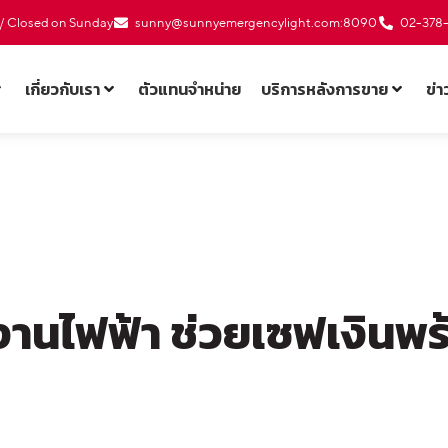
0 / Closed on Sunday
sunny@sunnyemergencylight.com
:8090
02-378
เกี่ยวกับเรา
ตัวแทนจำหน่าย
บริการหลังการขาย
ข่
งานไฟฟ้า ช่วยเซฟเงินพร