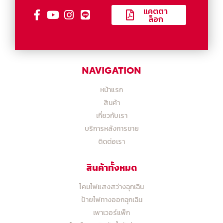
แคตตา
ล็อก
NAVIGATION
หน้าแรก
สินค้า
เกี่ยวกับเรา
บริการหลังการขาย
ติดต่อเรา
สินค้าทั้งหมด
โคมไฟแสงสว่างฉุกเฉิน
ป้ายไฟทางออกฉุกเฉิน
เพาเวอร์แพ็ก