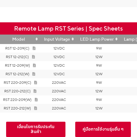
Remote Lamp RST Series | Spec Sheets
Model
Input Voltage
LED Lamp Power
Lamp 
RST 12-209(C)
12VDC
9W
RST 12-212(C)
12VDC
12W
RST 12-209(W)
12VDC
9W
RST 12-212(W)
12VDC
12W
RST 220-209(C)
220VAC
9W
RST 220-212(C)
220VAC
12W
RST 220-209(W)
220VAC
9W
RST 220-212(W)
220VAC
12W
เงื่อนไขการรับประกัน
คู่มือการใช้งานรุ่นอื่น ๆ
สินค้า