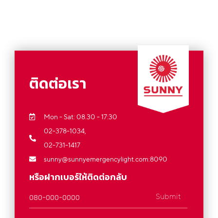
ติดต่อเรา
Mon - Sat: 08.30 - 17:30
02-378-1034,
02-731-1417
sunny@sunnyemergencylight.com
:8090
หรือฝากเบอร์ให้ติดต่อกลับ
Submit