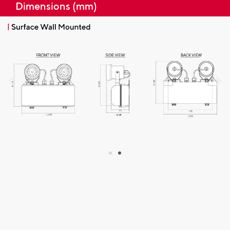
Dimensions (mm)