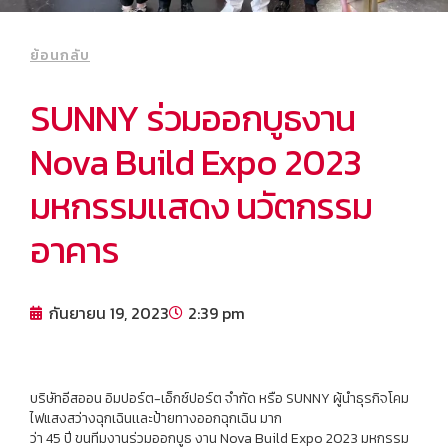
ย้อนกลับ
SUNNY ร่วมออกบูธงาน
Nova Build Expo 2023
มหกรรมเเสดง นวัตกรรม
อาคาร
กันยายน 19, 2023
2:39 pm
บริษัทอีสออน อิมปอร์ต-เอ็กซ์ปอร์ต จำกัด หรือ SUNNY ผู้นำธุรกิจโคม
ไฟแสงสว่างฉุกเฉินเเละป้ายทางออกฉุกเฉิน มาก
ว่า 45 ปี ขนทีมงานร่วมออกบูธ งาน Nova Build Expo 2023 มหกรรม