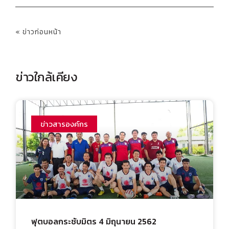
« ข่าวก่อนหน้า
ข่าวใกล้เคียง
ข่าวสารองค์กร
ฟุตบอลกระชับมิตร 4 มิถุนายน 2562