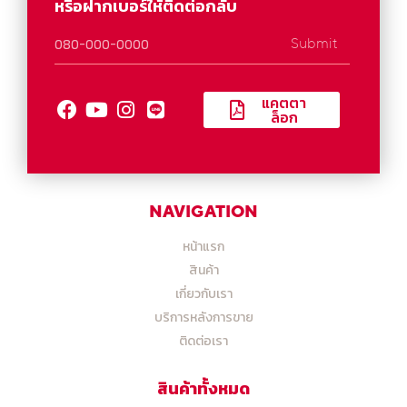
หรือฝากเบอร์ให้ติดต่อกลับ
Submit
แคตตา
ล็อก
NAVIGATION
หน้าแรก
สินค้า
เกี่ยวกับเรา
บริการหลังการขาย
ติดต่อเรา
สินค้าทั้งหมด