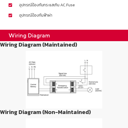
อุปกรณ์ป้องกันกระแสเกิน AC.Fuse
อุปกรณ์ป้องกันฟ้าผ่า
Wiring Diagram
Wiring Diagram (Maintained)
Wiring Diagram (Non-Maintained)