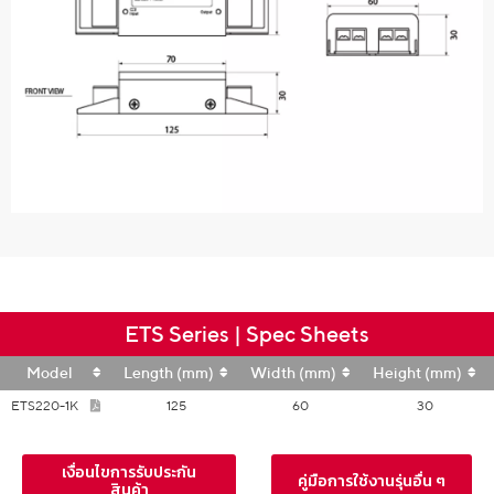
ETS Series | Spec Sheets
Model
Length (mm)
Width (mm)
Height (mm)
ETS220-1K
125
60
30
เงื่อนไขการรับประกัน
คู่มือการใช้งานรุ่นอื่น ๆ
สินค้า