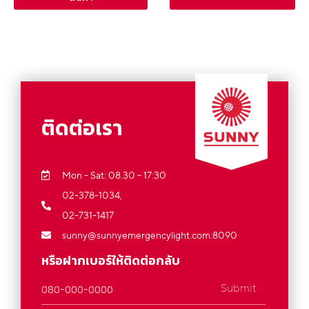
ติดต่อเรา
Mon - Sat: 08.30 - 17:30
02-378-1034,
02-731-1417
sunny@sunnyemergencylight.com
:8090
หรือฝากเบอร์ให้ติดต่อกลับ
Submit