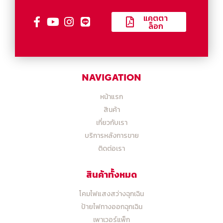
แคตตา
ล็อก
NAVIGATION
หน้าแรก
สินค้า
เกี่ยวกับเรา
บริการหลังการขาย
ติดต่อเรา
สินค้าทั้งหมด
โคมไฟแสงสว่างฉุกเฉิน
ป้ายไฟทางออกฉุกเฉิน
เพาเวอร์แพ็ก