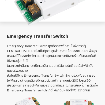
Emergency Transfer Switch
Emergency Transfer Switch ชุดตัดต่อพลังงานไฟฟ้าจากตู้
CENTRAL BATTERYซึ่งเป็นตู้ควบคุมส่วนกลาง โดยออกแบบมาเพื่อจุด
ประสงค์ให้หลอดไฟฟ้าแสงสว่างฉุกเฉินสามารถใช้งานร่วมกับหลอดไฟที่
ใช้งานอยู่ปกติได้
ในสภาวะปกติสามารถเปิดและปิดหลอดไฟได้ตามปกติ แต่เมื่อไฟฟ้าดับ
หลอดไฟจะสว่าง
อัตโนมัติโดย Emergency Transfer Switch ทำงานร่วมกับชุดสำรอง
ไฟฟ้าแสงสว่างฉุกเฉิน ชนิดแรงดันไฟฟ้ากระแสสลับ 230 โวลต์ 50
เฮิรตซ์ ในการสำรองไฟฟ้าแสงสว่างฉุกเฉินและในกรณีห้องที่มีการติดตั้ง
Emergency Transfer switch เกิดไฟฟ้าดับหลอดไฟจะสว่างทันที