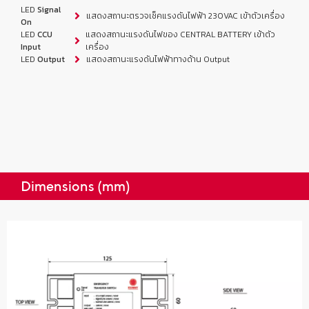
LED
Signal
แสดงสถานะตรวจเช็คแรงดันไฟฟ้า 230VAC เข้าตัวเครื่อง
On
LED
CCU
แสดงสถานะแรงดันไฟของ CENTRAL BATTERY เข้าตัว
Input
เครื่อง
LED
Output
แสดงสถานะแรงดันไฟฟ้าทางด้าน Output
Dimensions (mm)