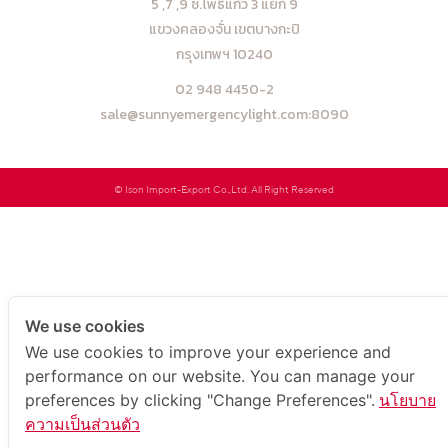
5 ,7 ,9 ซ.โพธิ์แก้ว 3 แยก 9
แขวงคลองจั่น เขตบางกะปิ
กรุงเทพฯ 10240
02 948 4450-2
sale@sunnyemergencylight.com
:8090
© Ison Import-Export Co.,Ltd. All Right Reserved
We use cookies
We use cookies to improve your experience and
performance on our website. You can manage your
preferences by clicking "Change Preferences".
นโยบาย
ความเป็นส่วนตัว