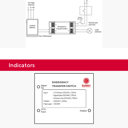
Indicators