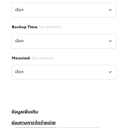
Backup Time
:
No selection
Mounted
:
No selection
ข้อมูลเพิ่มเติม
ช่องทางการจัดจำหน่าย