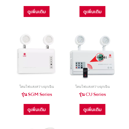
ดูเพิ่มเติม
ดูเพิ่มเติม
โคมไฟแสงสว่างฉุกเฉิน
โคมไฟแสงสว่างฉุกเฉิน
รุ่น SGM Series
รุ่น CU Series
ดูเพิ่มเติม
ดูเพิ่มเติม