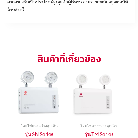
มากมายเพื่อเป็นประโยชน์สูงสุดต่อผู้ใช้งาน ตามรายละเอียดคุณสมบัติ
ด้านล่างนี้
สินค้าที่เกี่ยวข้อง
โคมไฟแสงสว่างฉุกเฉิน
โคมไฟแสงสว่างฉุกเฉิน
รุ่น SN Series
รุ่น TM Series