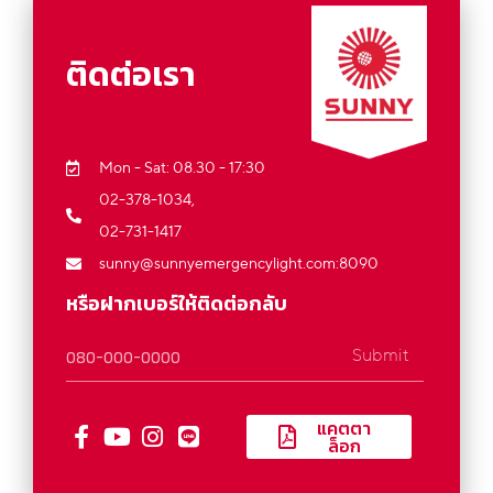
ติดต่อเรา
Mon - Sat: 08.30 - 17:30
02-378-1034,
02-731-1417
sunny@sunnyemergencylight.com
:8090
หรือฝากเบอร์ให้ติดต่อกลับ
Submit
แคตตา
ล็อก