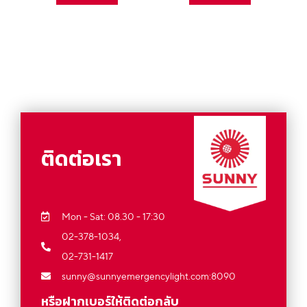
ติดต่อเรา
Mon - Sat: 08.30 - 17:30
02-378-1034,
02-731-1417
sunny@sunnyemergencylight.com
:8090
หรือฝากเบอร์ให้ติดต่อกลับ