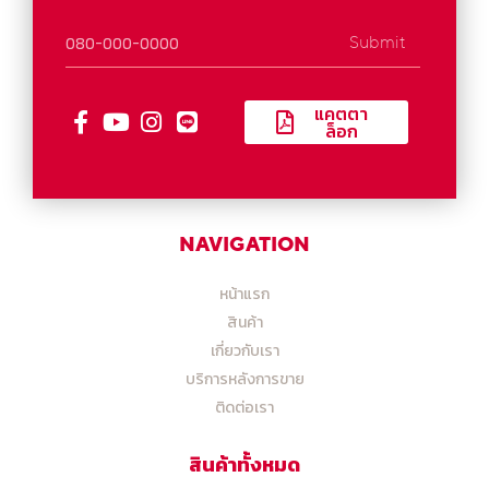
Submit
แคตตา
ล็อก
NAVIGATION
หน้าแรก
สินค้า
เกี่ยวกับเรา
บริการหลังการขาย
ติดต่อเรา
สินค้าทั้งหมด