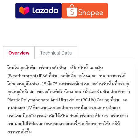
Overview
Technical Data
โคมไฟฉุกเฉินที่มาพร้อมระดับชั้นการป้องกันน้ำและฝุ่น
(Weatherproof) IP66 ที่สามารถติดตั้งภายในและภายนอกอาคารได้
โดยอุณหภูมิในช่วง -15 ถึง 75 องศาเซลเซียส เหมาะสำหรับพื้นที่ควบคุม
อุณหภูมิหรือสถาพแวดล้อมที่ต้องโดนละอองน้ำและฝุ่น ตัวกล่องทำจาก
Plastic Polycarbonate Anti Ultraviolet (PC-UV) Casing ที่สามารถ
ทนต่อแสง UV ที่มาจากแสงแดดส่องกระทบโดยตรงและทนต่อแรง
กระแทกป้องกันการแตกหักได้เป็นอย่างดี พร้อมปกป้องความร้อนจาก
ภายนอกไม่ให้ส่งผลกระทบต่อแบตเตอรี่ ช่วยยืดอายุการใช้งานให้
ยาวนานยิ่งขึ้น