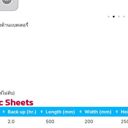
ด้านแบตเตอรี่
ไม่ดับ)
ec Sheets
Back up (hr.)
Length (mm)
Width (mm)
He
2.0
500
200
25