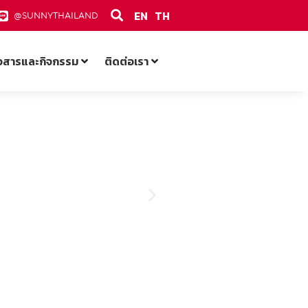
EN
TH
@SUNNYTHAILAND
าวสารและกิจกรรม
ติดต่อเรา