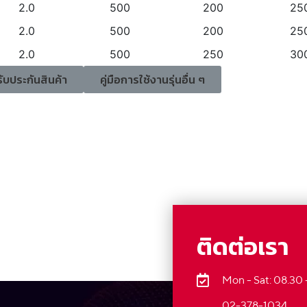
2.0
500
200
25
2.0
500
200
25
2.0
500
250
30
รับประกันสินค้า
คู่มือการใช้งานรุ่นอื่น ๆ
ติดต่อเรา
Mon - Sat: 08.30 
02-378-1034,