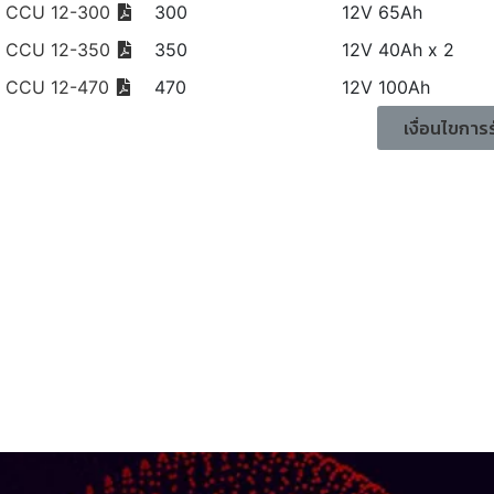
CCU 12-300
300
12V 65Ah
CCU 12-350
350
12V 40Ah x 2
CCU 12-470
470
12V 100Ah
เงื่อนไขการ