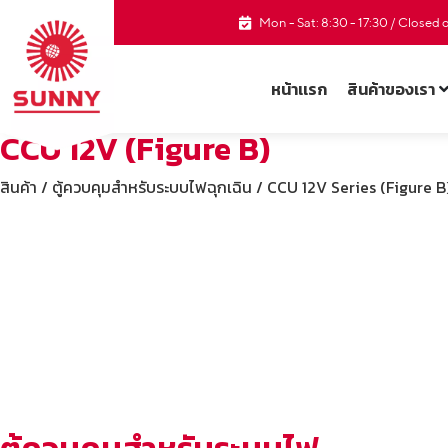
Mon - Sat: 8:30 - 17:30 / Closed
หน้าเเรก
สินค้าของเรา
CCU 12V (Figure B)
สินค้า / ตู้ควบคุมสำหรับระบบไฟฉุกเฉิน / CCU 12V Series (Figure B