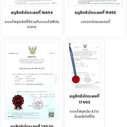
อนุสิทธิบัตรเลขที่ 15955
อนุสิทธิบัตรเลขที่ 16654
วงจรชาร์จแบตเตอรี่
ระบบไฟฉุกเฉินที่ใช้ร่วมกับระบบไฟฟ้าใน
อาคาร
อนุสิทธิบัตรเลขที่
17403
ระบบไฟฉุกเฉิน สว่าง
ฉับพลันในที่มืด
อนุสิทธิบัตรเลขที่ 23020