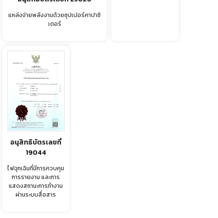
แหล่งจ่ายพลังงานด้วยซุปเปอร์คาปาซิ
เตอร์
อนุสิทธิบัตรเลขที่
19044
ไฟฉุกเฉินที่มีการควบคุม
การรายงาน และการ
แสดงสถานะการทำงาน
ผ่านระบบสื่อสาร