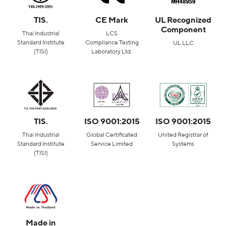
CE Mark
TIS.
UL Recognized
Component
LCS
Thai Industrial
Compliance Testing
Standard Institute
UL LLC
Laboratory Ltd.
(TISI)
ISO 9001:2015
ISO 9001:2015
TIS.
Global Certificated
United Registrar of
Thai Industrial
Service Limited
Systems
Standard Institute
(TISI)
Made in