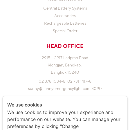
Central Battery Systems
Accessories
Rechargeable Batteries
Special Order
HEAD OFFICE
2915 – 2917 Ladprao Road
Klongjan,
Bangkapi,
Bangkok 10240
02 378 1034-5,
02 731 1417-8
sunny@sunnyemergencylight.com
:8090
We use cookies
FACTORY
We use cookies to improve your experience and
performance on our website. You can manage your
5,7,9 Soi Phokaew 3 Yaek 9,
preferences by clicking "Change
Klongjan, Bangkapi,